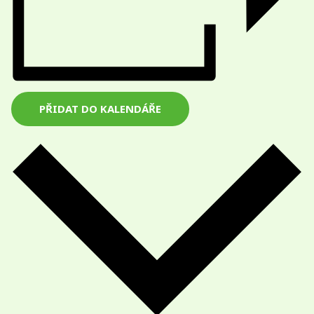
PŘIDAT DO KALENDÁŘE