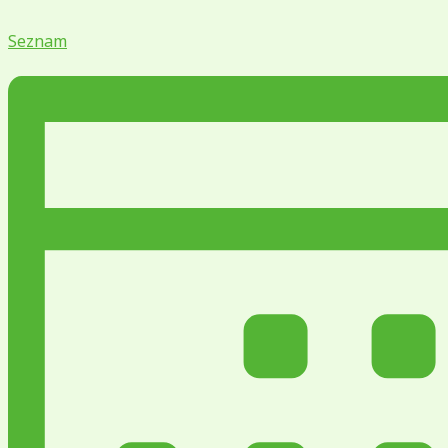
Seznam