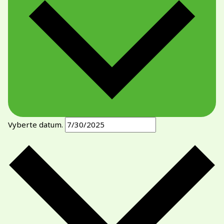
Vyberte datum.