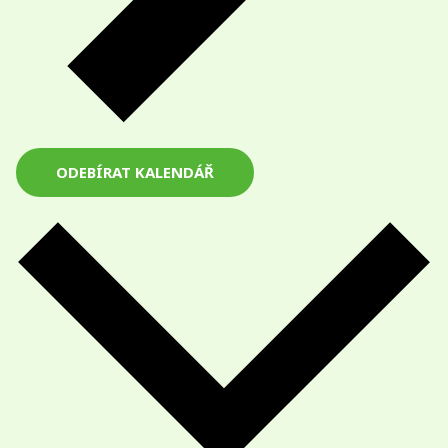
ODEBÍRAT KALENDÁŘ