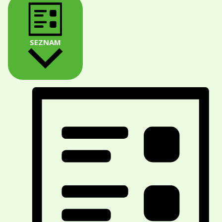
SEZNAM