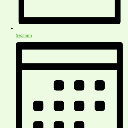
Seznam