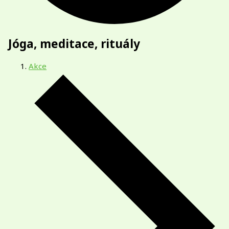
Jóga, meditace, rituály
Akce